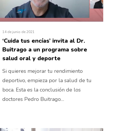
14 de junio de 2021
‘Cuida tus encías’ invita al Dr.
Buitrago a un programa sobre
salud oral y deporte
Si quieres mejorar tu rendimiento
deportivo, empieza por la salud de tu
boca. Esta es la conclusión de los
doctores Pedro Buitrago…