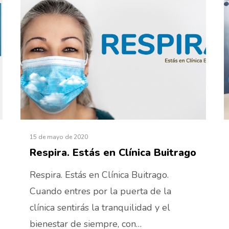
15 de mayo de 2020
Respira. Estás en Clínica Buitrago
Respira. Estás en Clínica Buitrago.
Cuando entres por la puerta de la
clínica sentirás la tranquilidad y el
bienestar de siempre, con…