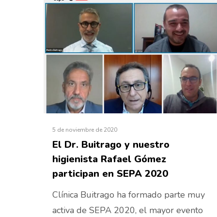
5 de noviembre de 2020
El Dr. Buitrago y nuestro
higienista Rafael Gómez
participan en SEPA 2020
Clínica Buitrago ha formado parte muy
activa de SEPA 2020, el mayor evento