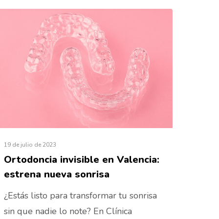
19 de julio de 2023
Ortodoncia invisible en Valencia:
estrena nueva sonrisa
¿Estás listo para transformar tu sonrisa
sin que nadie lo note? En Clínica