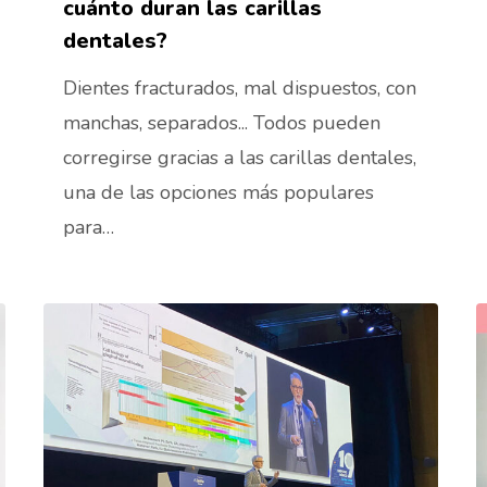
cuánto duran las carillas
dentales?
Dientes fracturados, mal dispuestos, con
manchas, separados... Todos pueden
corregirse gracias a las carillas dentales,
una de las opciones más populares
para…