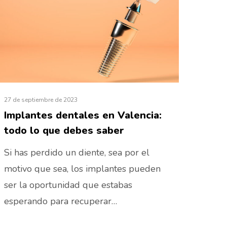
27 de septiembre de 2023
Implantes dentales en Valencia:
todo lo que debes saber
Si has perdido un diente, sea por el
motivo que sea, los implantes pueden
ser la oportunidad que estabas
esperando para recuperar…