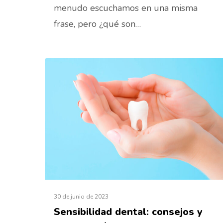
menudo escuchamos en una misma
frase, pero ¿qué son…
30 de junio de 2023
Sensibilidad dental: consejos y