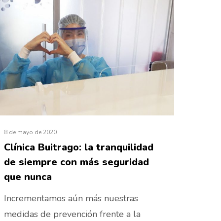
8 de mayo de 2020
Clínica Buitrago: la tranquilidad
de siempre con más seguridad
que nunca
Incrementamos aún más nuestras
medidas de prevención frente a la