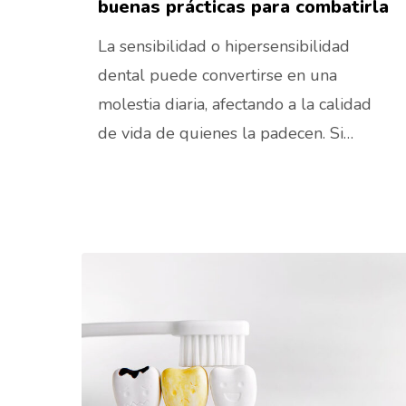
buenas prácticas para combatirla
La sensibilidad o hipersensibilidad
dental puede convertirse en una
molestia diaria, afectando a la calidad
de vida de quienes la padecen. Si…