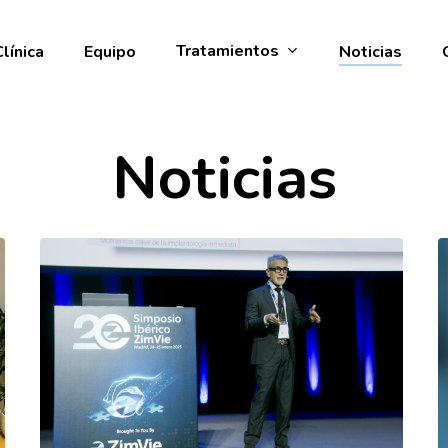
Tratamientos
Clínica
Equipo
Noticias
Noticias