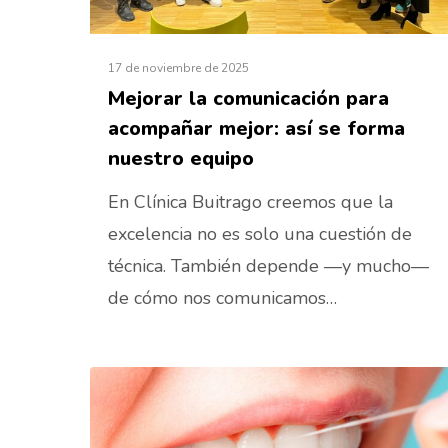
17 de noviembre de 2025
Mejorar la comunicación para
acompañar mejor: así se forma
nuestro equipo
En Clínica Buitrago creemos que la
excelencia no es solo una cuestión de
técnica. También depende —y mucho—
de cómo nos comunicamos…