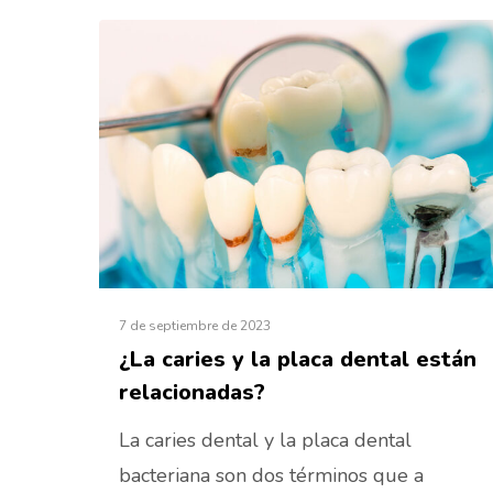
7 de septiembre de 2023
¿La caries y la placa dental están
relacionadas?
La caries dental y la placa dental
bacteriana son dos términos que a