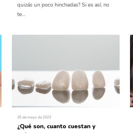
quizás un poco hinchadas? Si es así, no
te…
25 de mayo de 2023
¿Qué son, cuanto cuestan y