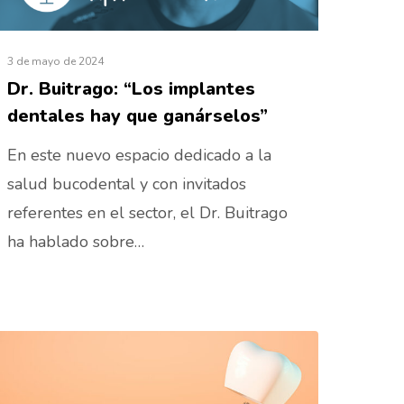
3 de mayo de 2024
Dr. Buitrago: “Los implantes
dentales hay que ganárselos”
En este nuevo espacio dedicado a la
salud bucodental y con invitados
referentes en el sector, el Dr. Buitrago
ha hablado sobre…