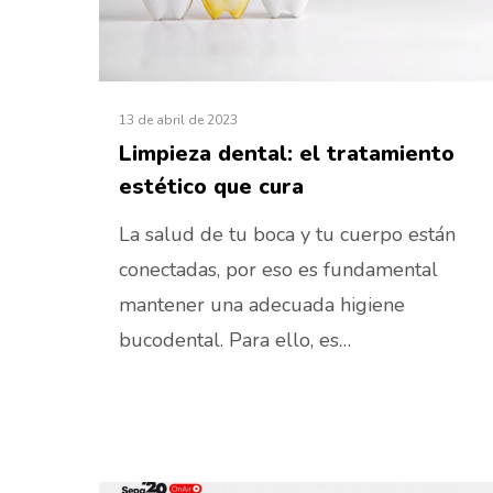
13 de abril de 2023
Limpieza dental: el tratamiento
estético que cura
La salud de tu boca y tu cuerpo están
conectadas, por eso es fundamental
mantener una adecuada higiene
bucodental. Para ello, es…