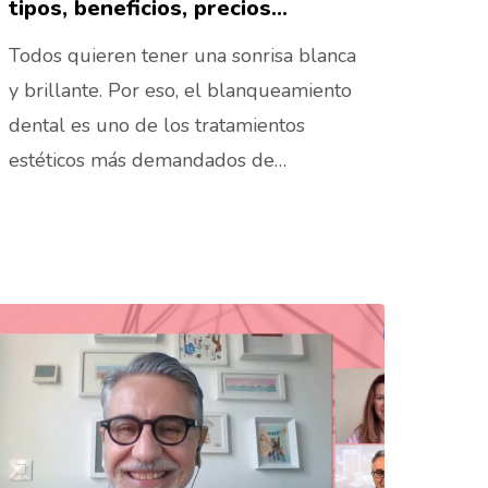
tipos, beneficios, precios…
Todos quieren tener una sonrisa blanca
y brillante. Por eso, el blanqueamiento
dental es uno de los tratamientos
estéticos más demandados de…