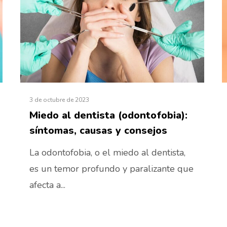
3 de octubre de 2023
Miedo al dentista (odontofobia):
síntomas, causas y consejos
La odontofobia, o el miedo al dentista,
es un temor profundo y paralizante que
afecta a...