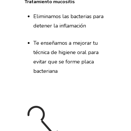
Tratamiento
mucositis
Eliminamos las bacterias para
detener la inflamación
Te enseñamos a mejorar tu
técnica de higiene oral para
evitar que se forme placa
bacteriana