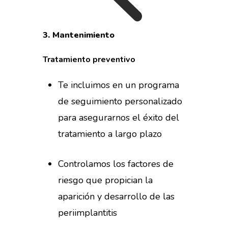
3.
Mantenimiento
Tratamiento
preventivo
Te incluimos en un programa
de seguimiento personalizado
para asegurarnos el éxito del
tratamiento a largo plazo
Controlamos los factores de
riesgo que propician la
aparición y desarrollo de las
periimplantitis