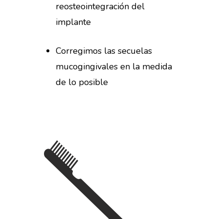
reosteointegración del
implante
Corregimos las secuelas
mucogingivales en la medida
de lo posible