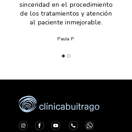
sinceridad en el procedimiento
de los tratamientos y atención
al paciente inmejorable.
Paula P.