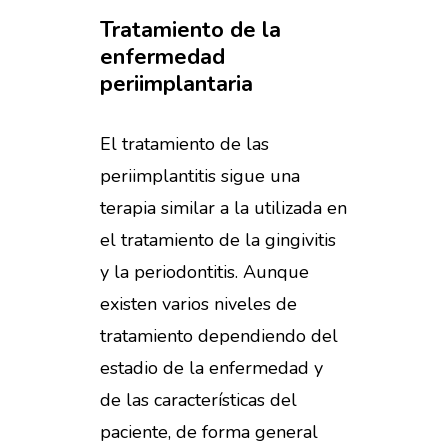
Tratamiento
de
la
enfermedad
periimplantaria
El tratamiento de las
periimplantitis sigue una
terapia similar a la utilizada en
el tratamiento de la gingivitis
y la periodontitis. Aunque
existen varios niveles de
tratamiento dependiendo del
estadio de la enfermedad y
de las características del
paciente, de forma general