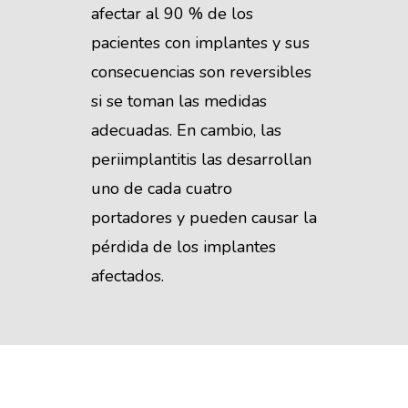
afectar al 90 % de los
pacientes con implantes y sus
consecuencias son reversibles
si se toman las medidas
adecuadas. En cambio, las
periimplantitis las desarrollan
uno de cada cuatro
portadores y pueden causar la
pérdida de los implantes
afectados.