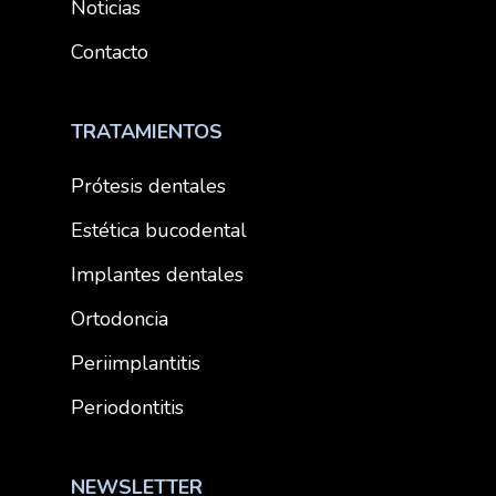
Noticias
Contacto
TRATAMIENTOS
Prótesis dentales
Estética bucodental
Implantes dentales
Ortodoncia
Periimplantitis
Periodontitis
NEWSLETTER