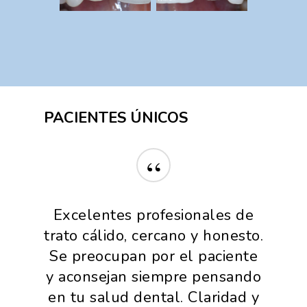
PACIENTES
ÚNICOS
“
Excelentes profesionales de
trato cálido, cercano y honesto.
Se preocupan por el paciente
y aconsejan siempre pensando
en tu salud dental. Claridad y