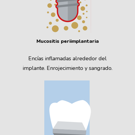
Mucositis
periimplantaria
Encías inflamadas alrededor del
implante. Enrojecimiento y sangrado.