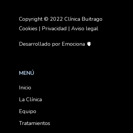
Copyright © 2022 Clínica Buitrago
Cookies
|
Privacidad
|
Aviso legal
Desarrollado por
Emociona
🫀
MENÚ
Inicio
La Clínica
Equipo
Tratamientos