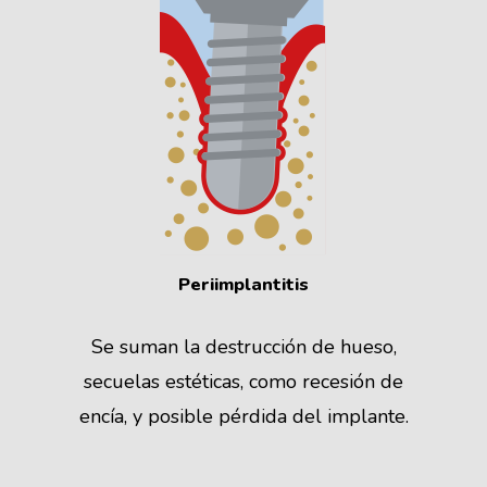
Periimplantitis
Se suman la destrucción de hueso,
secuelas estéticas, como recesión de
encía, y posible pérdida del implante.