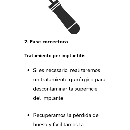
2.
Fase
correctora
Tratamiento
periimplantitis
Si es necesario, realizaremos
un tratamiento quirúrgico para
descontaminar la superficie
del implante
Recuperamos la pérdida de
hueso y facilitamos la