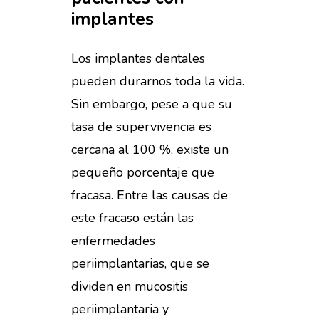
implantes
Los implantes dentales
pueden durarnos toda la vida.
Sin embargo, pese a que su
tasa de supervivencia es
cercana al 100 %, existe un
pequeño porcentaje que
fracasa. Entre las causas de
este fracaso están las
enfermedades
periimplantarias, que se
dividen en mucositis
periimplantaria y