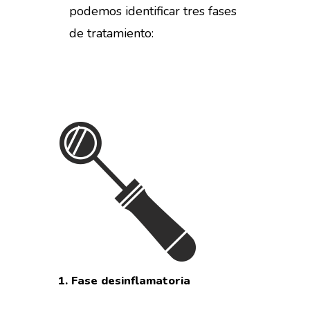
podemos identificar tres fases
de tratamiento:
1.
Fase
desinflamatoria