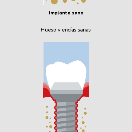
Implante
sano
Hueso y encías sanas.