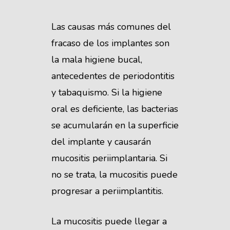
Las causas más comunes del
fracaso de los implantes son
la mala higiene bucal,
antecedentes de periodontitis
y tabaquismo. Si la higiene
oral es deficiente, las bacterias
se acumularán en la superficie
del implante y causarán
mucositis periimplantaria. Si
no se trata, la mucositis puede
progresar a periimplantitis.
La mucositis puede llegar a