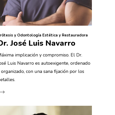
rótesis y Odontología Estética y Restauradora
Dr. José Luis Navarro
áxima implicación y compromiso. El Dr.
osé Luis Navarro es autoexigente, ordenado
 organizado, con una sana fijación por los
etalles.