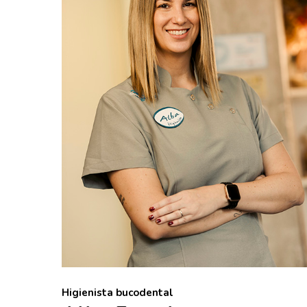
Higienista bucodental