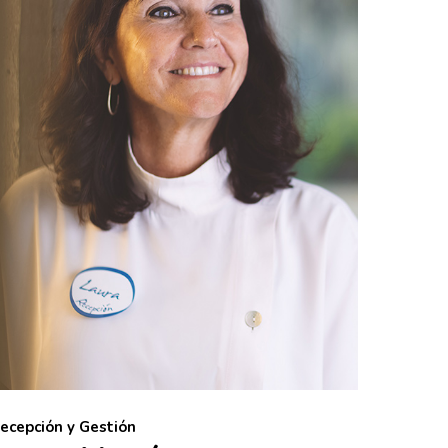
ecepción y Gestión