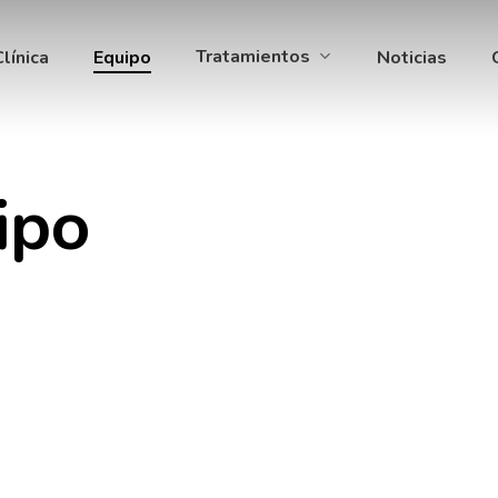
Tratamientos
Clínica
Equipo
Noticias
ipo