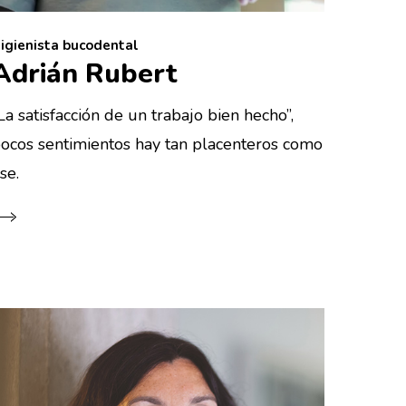
igienista bucodental
Adrián Rubert
La satisfacción de un trabajo bien hecho”,
ocos sentimientos hay tan placenteros como
se.