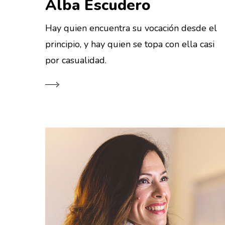
Alba Escudero
Hay quien encuentra su vocación desde el
principio, y hay quien se topa con ella casi
por casualidad.