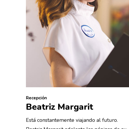
Recepción
Beatriz Margarit
Está constantemente viajando al futuro.