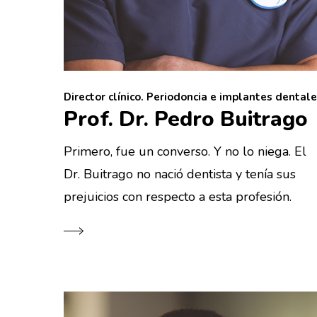
Director clínico. Periodoncia e implantes dental
Prof. Dr. Pedro Buitrago
Primero, fue un converso. Y no lo niega. El
Dr. Buitrago no nació dentista y tenía sus
prejuicios con respecto a esta profesión.