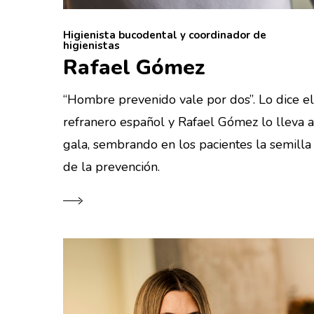
Higienista bucodental y coordinador de
higienistas
Rafael Gómez
“Hombre prevenido vale por dos”. Lo dice el
refranero español y Rafael Gómez lo lleva a
gala, sembrando en los pacientes la semilla
de la prevención.